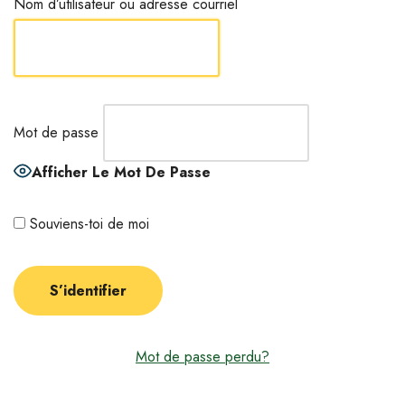
Nom d’utilisateur ou adresse courriel
Mot de passe
Afficher Le Mot De Passe
Souviens-toi de moi
Mot de passe perdu?