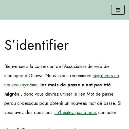
Passer
au
contenu
S’identifier
Bienvenue à la connexion de l’Association de vélo de
montagne d’Ottawa. Nous avons récemment
migré vers un
nouveau système
,
les mots de passe n’ont pas été
migrés
, donc vous devrez utiliser le lien Mot de passe
perdu ci-dessous pour obtenir un nouveau mot de passe. Si
vous avez des questions
, n’hésitez pas à nous
contacter.