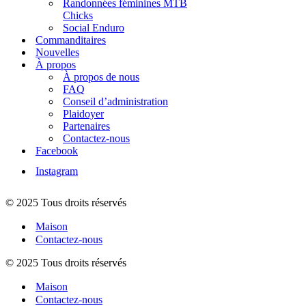
Randonnées féminines MTB
Chicks
Social Enduro
Commanditaires
Nouvelles
À propos
À propos de nous
FAQ
Conseil d’administration
Plaidoyer
Partenaires
Contactez-nous
Facebook
Instagram
© 2025 Tous droits réservés
Maison
Contactez-nous
© 2025 Tous droits réservés
Maison
Contactez-nous