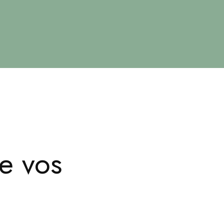
e vos