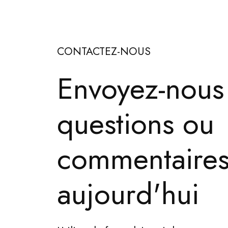
CONTACTEZ-NOUS
Envoyez-nous
questions ou
commentaire
aujourd'hui