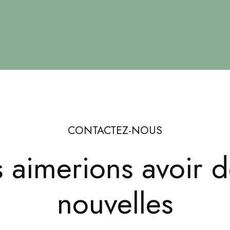
CONTACTEZ-NOUS
 aimerions avoir d
nouvelles