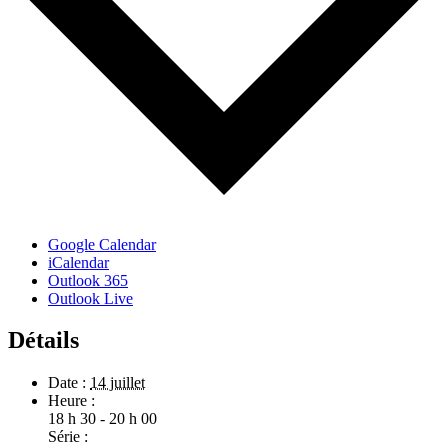
Google Calendar
iCalendar
Outlook 365
Outlook Live
Détails
Date :
14 juillet
Heure :
18 h 30 - 20 h 00
Série :