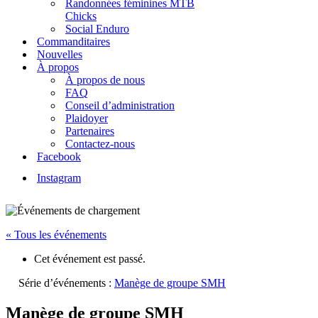
Randonnées féminines MTB
Chicks
Social Enduro
Commanditaires
Nouvelles
À propos
À propos de nous
FAQ
Conseil d’administration
Plaidoyer
Partenaires
Contactez-nous
Facebook
Instagram
« Tous les événements
Cet événement est passé.
Série d’événements :
Manège de groupe SMH
Manège de groupe SMH