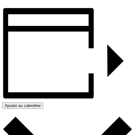
Ajouter au calendrier