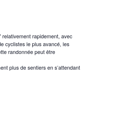
7 relativement rapidement, avec
 cyclistes le plus avancé, les
ette randonnée peut être
nt plus de sentiers en s’attendant