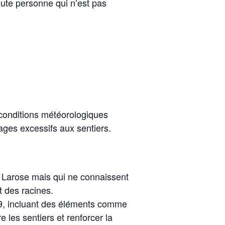
ute personne qui n’est pas
 conditions météorologiques
ages excessifs aux sentiers.
r Larose mais qui ne connaissent
t des racines.
 #9, incluant des éléments comme
e les sentiers et renforcer la