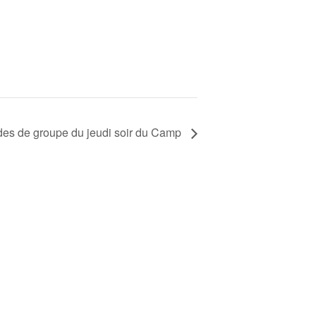
des de groupe du jeudi soir du Camp